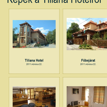
Tiliana Hotel
Főbejárat
2011.március 22.
2011.március 22.